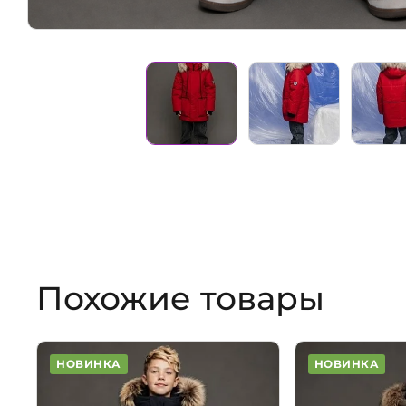
Похожие товары
НОВИНКА
НОВИНКА