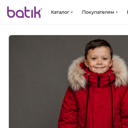
Каталог
Покупателям