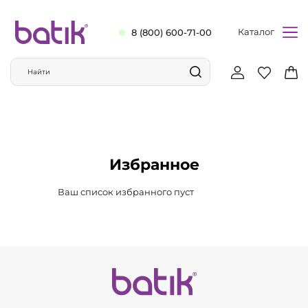
Каталог
8 (800) 600-71-00
Избранное
Ваш список избранного пуст