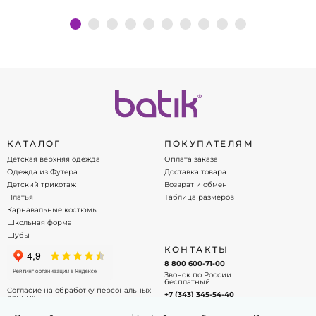
Подробнее
КАТАЛОГ
ПОКУПАТЕЛЯМ
Детская верхняя одежда
Оплата заказа
Одежда из Футера
Доставка товара
Детский трикотаж
Возврат и обмен
Платья
Таблица размеров
Карнавальные костюмы
Школьная форма
Шубы
КОНТАКТЫ
8 800 600-71-00
Звонок по России
бесплатный
Согласие на обработку персональных
+7 (343) 345-54-40
данных
Офис - менеджер
Договор оферты