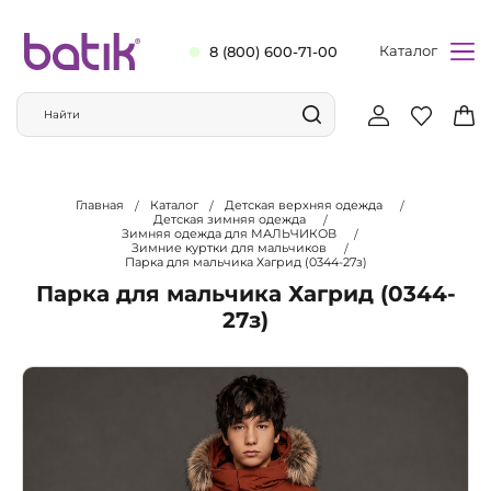
Каталог
8 (800) 600-71-00
Главная
Каталог
Детская верхняя одежда
Детская зимняя одежда
Зимняя одежда для МАЛЬЧИКОВ
Зимние куртки для мальчиков
Парка для мальчика Хагрид (0344-27з)
Парка для мальчика Хагрид (0344-
27з)