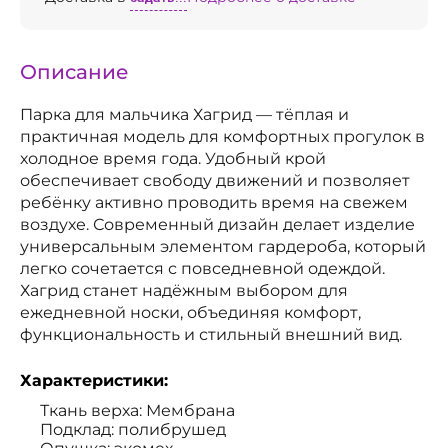
Описание
Парка для мальчика Хагрид — тёплая и
практичная модель для комфортных прогулок в
холодное время года. Удобный крой
обеспечивает свободу движений и позволяет
ребёнку активно проводить время на свежем
воздухе. Современный дизайн делает изделие
универсальным элементом гардероба, который
легко сочетается с повседневной одеждой.
Хагрид станет надёжным выбором для
ежедневной носки, объединяя комфорт,
функциональность и стильный внешний вид.
Характеристики:
Ткань верха: Мембрана
Подклад: полибрушед