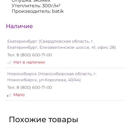
Опушка: экомех
Утеплитель: 300г/м²
Производитель: batik
Наличие
Екатеринбург (Свердловская область, г.
Екатеринбург, Елизаветинское шоссе, 41, офис 28)
Тел. 8 (800) 600-71-00
Нет в наличии
Новосибирск (Новосибирская область, г.
Новосибирск, ул.Королева, 40/44)
Тел. 8 (800) 600-71-00
Мало
Похожие товары