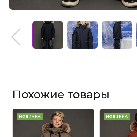
Похожие товары
НОВИНКА
НОВИНКА