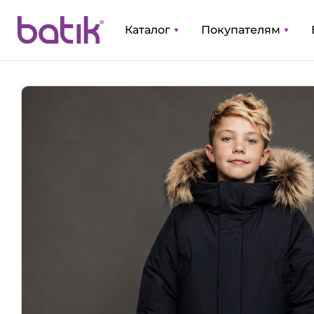
Каталог
Покупателям