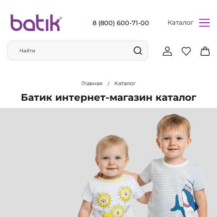
Каталог
8 (800) 600-71-00
Главная
Каталог
Батик интернет-магазин каталог