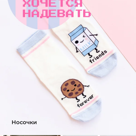
Носочки