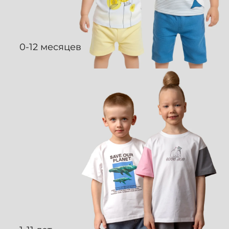
0-12 месяцев