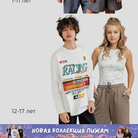
1-11 лет
12-17 лет