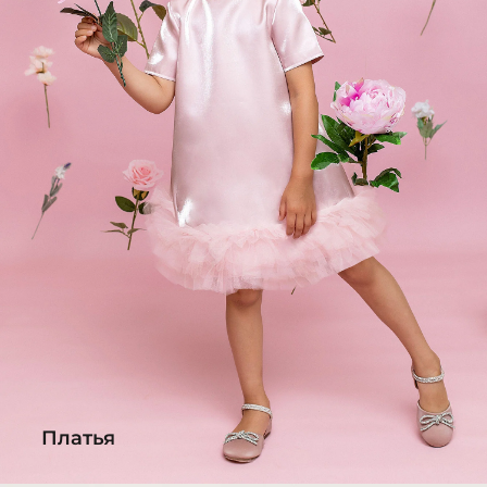
Платья