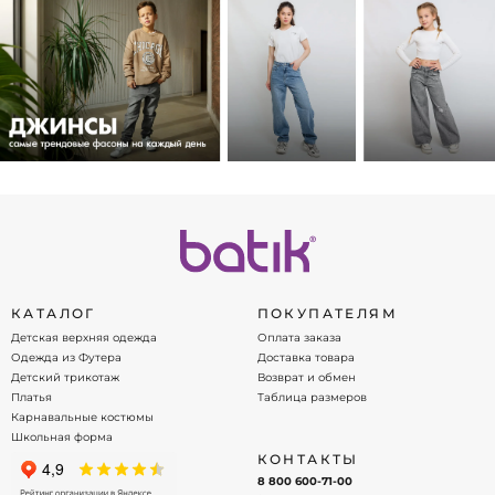
КАТАЛОГ
ПОКУПАТЕЛЯМ
Детская верхняя одежда
Оплата заказа
Одежда из Футера
Доставка товара
Детский трикотаж
Возврат и обмен
Платья
Таблица размеров
Карнавальные костюмы
Школьная форма
КОНТАКТЫ
8 800 600-71-00