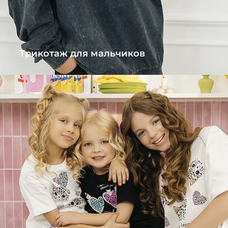
Трикотаж для мальчиков