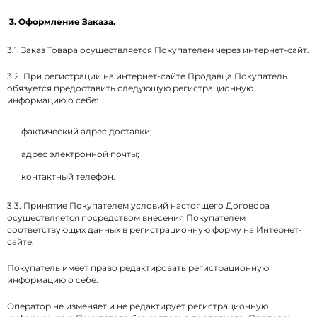
3. Оформление Заказа.
3.1. Заказ Товара осуществляется Покупателем через интернет-сайт.
3.2. При регистрации на интернет-сайте Продавца Покупатель
обязуется предоставить следующую регистрационную
информацию о себе:
фактический адрес доставки;
адрес электронной почты;
контактный телефон.
3.3. Принятие Покупателем условий настоящего Договора
осуществляется посредством внесения Покупателем
соответствующих данных в регистрационную форму на Интернет-
сайте.
Покупатель имеет право редактировать регистрационную
информацию о себе.
Оператор не изменяет и не редактирует регистрационную