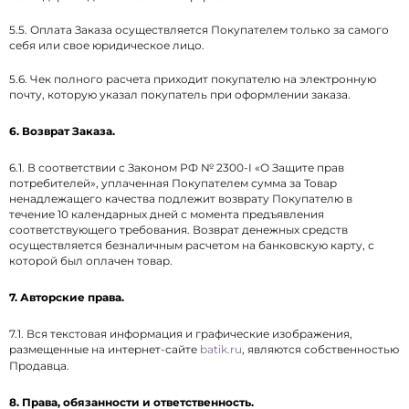
5.5. Оплата Заказа осуществляется Покупателем только за самого
себя или свое юридическое лицо.
5.6. Чек полного расчета приходит покупателю на электронную
почту, которую указал покупатель при оформлении заказа.
6. Возврат Заказа.
6.1. В соответствии с Законом РФ № 2300-I «О Защите прав
потребителей», уплаченная Покупателем сумма за Товар
ненадлежащего качества подлежит возврату Покупателю в
течение 10 календарных дней с момента предъявления
соответствующего требования. Возврат денежных средств
осуществляется безналичным расчетом на банковскую карту, с
которой был оплачен товар.
7. Авторские права.
7.1. Вся текстовая информация и графические изображения,
размещенные на интернет-сайте
batik.ru
, являются собственностью
Продавца.
8. Права, обязанности и ответственность.