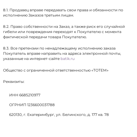
8.1. Продавец вправе передавать свои права и обязанности по
исполнению Заказов третьим лицам.
8.2. Право собственности на Заказ, а также риск его случайной
гибели или повреждения переходят к Покупателю с момента
фактической передачи товара Покупателю.
8.3. Все претензии по ненадлежащему исполнению заказа
Покупатель вправе направить на адреса электронной почты,
указанные на интернет-сайте
batik.ru
Общество с ограниченной ответственностью «ТОТЕМ»
Реквизиты:
ИНН 6685210977
ОГРНИП 1236600031788
620130, г. Екатеринбург, ул. Белинского, д. 177 кв. 78