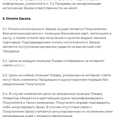
информации, указанной в п. 3.2 Продавец за ненадлежащее
исполнение Заказа ответственности не несет.
5. Оплата Заказа.
5.1. Оплата исполненного Заказа осуществляется Покупателем
безналичным расчетом с помощью банковских карт, наличными в
кассу, а также оплата при получении в пунктах выдачи заказов
партнеров. Подтверждением оплаты исполненного Заказа
является поступление денежных средств на расчетный счет
Продавца.
5.2. Цена на каждую позицию Товара отображена на интернет-
сайте
batik.ru
5.3. Цены на любые позиции Товара, указанные на интернет-сайте,
могут быть изменены Продавцом в одностороннем порядке без
уведомления Покупателя.
5.4. В случае изменения цены на заказанные позиции Товара,
Оператор обязуется в кратчайшие сроки проинформировать
Покупателя о таком изменении. Покупатель вправе подтвердить
либо аннулировать Заказ. В случае отсутствия связи с
Покупателем Заказ считается аннулированным по истечении семи
календарных дней с момента оформления.