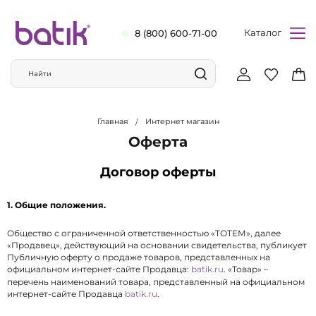
Каталог
8 (800) 600-71-00
Главная
Интернет магазин
Оферта
Договор оферты
1. Общие положения.
Общество с ограниченной ответственностью «ТОТЕМ», далее
«Продавец», действующий на основании свидетельства, публикует
Публичную оферту о продаже товаров, представленных на
официальном интернет-сайте Продавца:
batik.ru
. «Товар» –
перечень наименований товара, представленный на официальном
интернет-сайте Продавца
batik.ru
.