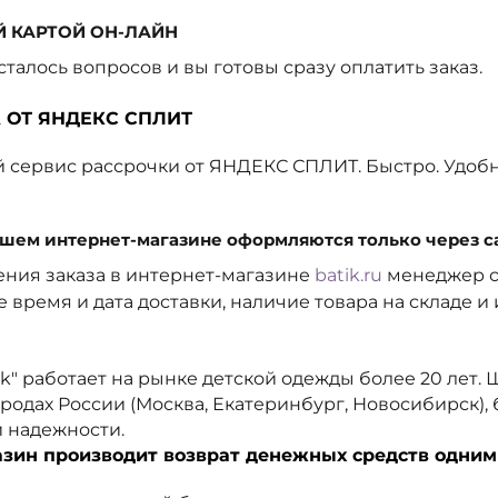
Й КАРТОЙ ОН-ЛАЙН
осталось вопросов и вы готовы сразу оплатить заказ.
А ОТ ЯНДЕКС СПЛИТ
 сервис рассрочки от ЯНДЕКС СПЛИТ. Быстро. Удобн
ашем интернет-магазине оформляются только через с
ния заказа в интернет-магазине
batik.ru
менеджер с
е время и дата доставки, наличие товара на складе 
k" работает на рынке детской одежды более 20 лет.
родах России (Москва, Екатеринбург, Новосибирск),
и надежности.
зин производит возврат денежных средств одним