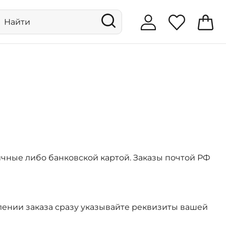
чные либо банковской картой. Заказы почтой РФ
лении заказа сразу указывайте реквизиты вашей