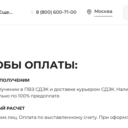
Москва
Еще...
8 (800) 600-71-00
ОБЫ ОПЛАТЫ:
И ПОЛУЧЕНИИ
лучении в ПВЗ СДЭК и доставке курьером СДЭК. Нали
лько по 100% предоплате.
ЫЙ РАСЧЕТ
их лиц. Оплата по выставленному счету. При оформ