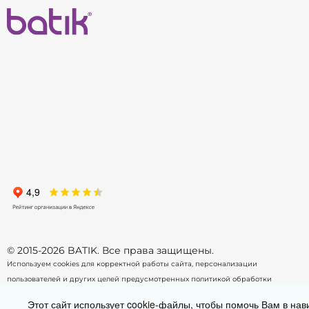
© 2015-2026 BATIK. Все права защищены.
Используем cookies для корректной работы сайта, персонализации
пользователей и других целей предусмотренных
политикой обработки
персональных данных.
Этот сайт использует cookie-файлы, чтобы помочь Вам в нав