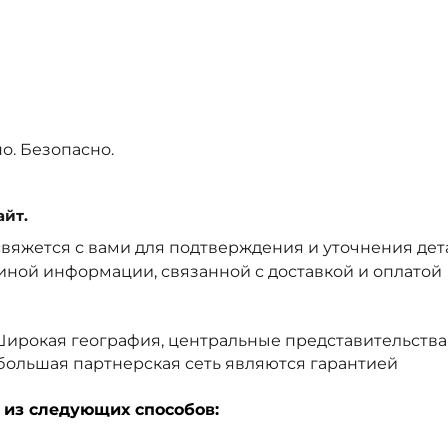
о. Безопасно.
айт.
вяжется с вами для подтверждения и уточнения дет
и иной информации, связанной с доставкой и оплатой
 Широкая география, центральные представительства
 большая партнерская сеть являются гарантией
 из следующих способов: