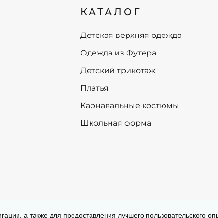
КАТАЛОГ
Детская верхняя одежда
Одежда из Футера
Детский трикотаж
Платья
Карнавальные костюмы
Школьная форма
Согласие на обработку персональных
игации, а также для предоставления лучшего пользовательского о