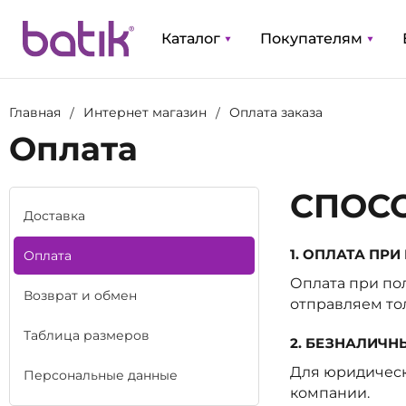
Каталог
Покупателям
Главная
Интернет магазин
Оплата заказа
Оплата
СПОС
Доставка
1. ОПЛАТА ПР
Оплата
Оплата при по
Возврат и обмен
отправляем то
Таблица размеров
2. БЕЗНАЛИЧН
Для юридическ
Персональные данные
компании.