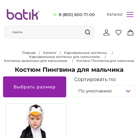
Каталог
8 (800) 600-71-00
Главная
Каталог
Карнавальные костюмы
Карнавальные костюмы для мальчиков
Костюмы животных для мальчиков
Костюм Пингвина для мальчика
Костюм Пингвина для мальчика
Сортировать по:
Выбрать размер