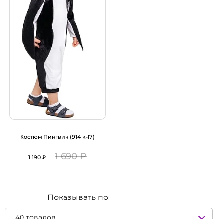
Костюм Пингвин (914 к-17)
1 690 ₽
1 190 ₽
Показывать по: