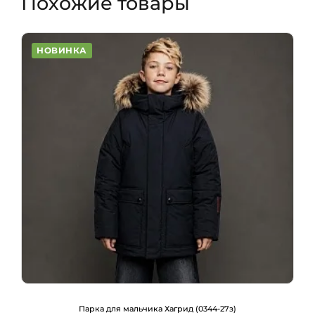
Похожие товары
НОВИНКА
Парка для мальчика Хагрид (0344-27з)