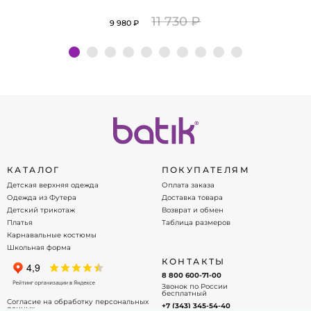
11 730 ₽
9 980 ₽
Подробнее
КАТАЛОГ
ПОКУПАТЕЛЯМ
Детская верхняя одежда
Оплата заказа
Одежда из Футера
Доставка товара
Детский трикотаж
Возврат и обмен
Платья
Таблица размеров
Карнавальные костюмы
Школьная форма
КОНТАКТЫ
8 800 600-71-00
Звонок по России
бесплатный
Согласие на обработку персональных
+7 (343) 345-54-40
данных