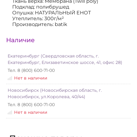
Ткань верха: Мембрана (Twill poly)
Подклад: полибрушед
Опушка: НАТУРАЛЬНЫЙ ЕНОТ
Утеплитель: 300г/м²
Производитель: batik
Наличие
Екатеринбург (Свердловская область, г.
Екатеринбург, Елизаветинское шоссе, 41, офис 28)
Тел. 8 (800) 600-71-00
Нет в наличии
Новосибирск (Новосибирская область, г.
Новосибирск, ул.Королева, 40/44)
Тел. 8 (800) 600-71-00
Нет в наличии