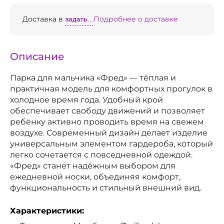
Доставка в
задать...
Подробнее о доставке
Описание
Парка для мальчика «Фред» — тёплая и
практичная модель для комфортных прогулок в
холодное время года. Удобный крой
обеспечивает свободу движений и позволяет
ребёнку активно проводить время на свежем
воздухе. Современный дизайн делает изделие
универсальным элементом гардероба, который
легко сочетается с повседневной одеждой.
«Фред» станет надёжным выбором для
ежедневной носки, объединяя комфорт,
функциональность и стильный внешний вид.
Характеристики: