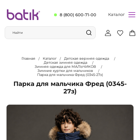
Каталог
8 (800) 600-71-00
Главная
Каталог
Детская верхняя одежда
Детская зимняя одежда
Зимняя одежда для МАЛЬЧИКОВ
Зимние куртки для мальчиков
Парка для мальчика Фред (0345-27з)
Парка для мальчика Фред (0345-
27з)