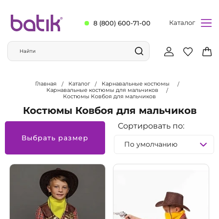
Каталог
8 (800) 600-71-00
Главная
Каталог
Карнавальные костюмы
Карнавальные костюмы для мальчиков
Костюмы Ковбоя для мальчиков
Костюмы Ковбоя для мальчиков
Сортировать по:
Выбрать размер