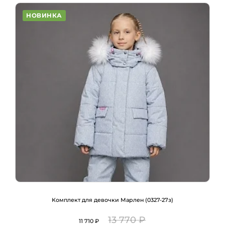
НОВИНКА
Комплект для девочки Марлен (0327-27з)
13 770 ₽
11 710 ₽