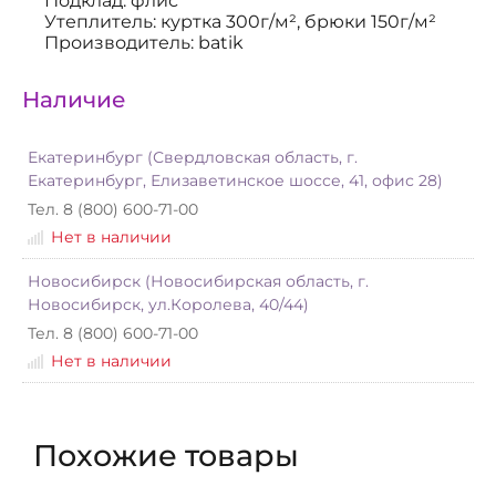
Подклад: флис
Утеплитель: куртка 300г/м², брюки 150г/м²
Производитель: batik
Наличие
Екатеринбург (Свердловская область, г.
Екатеринбург, Елизаветинское шоссе, 41, офис 28)
Тел. 8 (800) 600-71-00
Нет в наличии
Новосибирск (Новосибирская область, г.
Новосибирск, ул.Королева, 40/44)
Тел. 8 (800) 600-71-00
Нет в наличии
Похожие товары