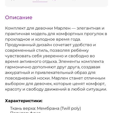
Описание
Комплект для девочки Марлен — элегантная и
практичная модель для комфортных прогулок в
прохладное и холодное время года.
Продуманный дизайн сочетает удобство и
современный стиль, позволяя ребёнку
чувствовать себя уверенно и свободно во
время активного отдыха. Элементы комплекта
гармонично дополняют друг друга, создавая
аккуратный и привлекательный образ для
повседневной носки. Марлен станет отличным
выбором для девочек, которые ценят комфорт,
красоту и свободу движений в любой ситуации.
Характеристики:
Ткань верха: Мембрана (Twill poly)