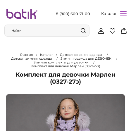
Каталог
8 (800) 600-71-00
Главная
Каталог
Детская верхняя одежда
Детская зимняя одежда
Зимняя одежда для ДЕВОЧЕК
Зимние комплекты для девочки
Комплект для девочки Марлен (0327-27з)
Комплект для девочки Марлен
(0327-27з)