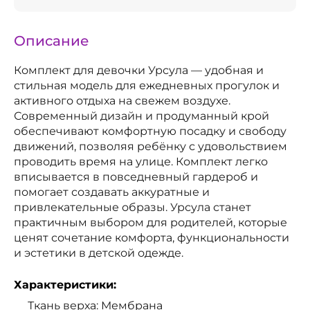
Описание
Комплект для девочки Урсула — удобная и
стильная модель для ежедневных прогулок и
активного отдыха на свежем воздухе.
Современный дизайн и продуманный крой
обеспечивают комфортную посадку и свободу
движений, позволяя ребёнку с удовольствием
проводить время на улице. Комплект легко
вписывается в повседневный гардероб и
помогает создавать аккуратные и
привлекательные образы. Урсула станет
практичным выбором для родителей, которые
ценят сочетание комфорта, функциональности
и эстетики в детской одежде.
Характеристики:
Ткань верха: Мембрана