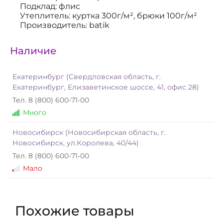
Подклад: флис
Утеплитель: куртка 300г/м², брюки 100г/м²
Производитель: batik
Наличие
Екатеринбург (Свердловская область, г.
Екатеринбург, Елизаветинское шоссе, 41, офис 28)
Тел. 8 (800) 600-71-00
Много
Новосибирск (Новосибирская область, г.
Новосибирск, ул.Королева, 40/44)
Тел. 8 (800) 600-71-00
Мало
Похожие товары