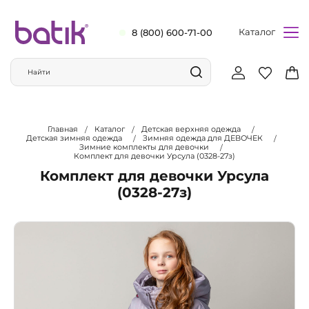
Каталог
8 (800) 600-71-00
Главная
Каталог
Детская верхняя одежда
Детская зимняя одежда
Зимняя одежда для ДЕВОЧЕК
Зимние комплекты для девочки
Комплект для девочки Урсула (0328-27з)
Комплект для девочки Урсула
(0328-27з)