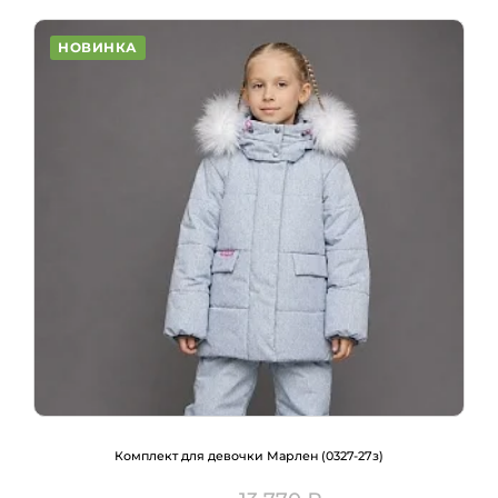
НОВИНКА
Комплект для девочки Марлен (0327-27з)