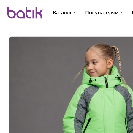
Каталог
Покупателям