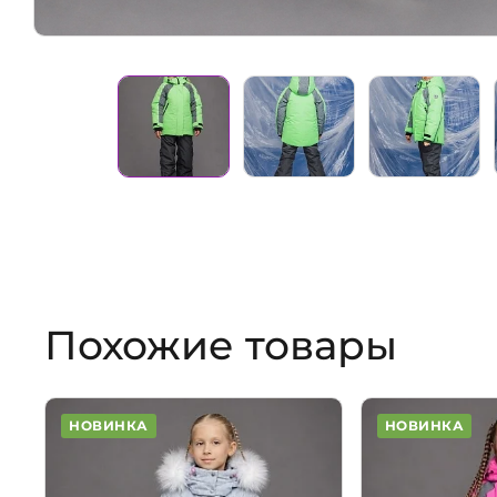
Похожие товары
НОВИНКА
НОВИНКА