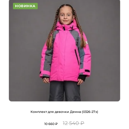
НОВИНКА
Комплект для девочки Демна (0326-27з)
12 540 ₽
10 660 ₽