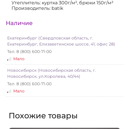
Утеплитель: куртка 300г/м², брюки 150г/м²
Производитель: batik
Наличие
Екатеринбург (Свердловская область, г.
Екатеринбург, Елизаветинское шоссе, 41, офис 28)
Тел. 8 (800) 600-71-00
Мало
Новосибирск (Новосибирская область, г.
Новосибирск, ул.Королева, 40/44)
Тел. 8 (800) 600-71-00
Мало
Похожие товары