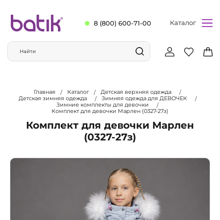
Каталог
8 (800) 600-71-00
Главная
Каталог
Детская верхняя одежда
Детская зимняя одежда
Зимняя одежда для ДЕВОЧЕК
Зимние комплекты для девочки
Комплект для девочки Марлен (0327-27з)
Комплект для девочки Марлен
(0327-27з)