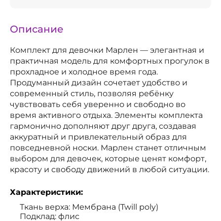
Описание
Комплект для девочки Марлен — элегантная и
практичная модель для комфортных прогулок в
прохладное и холодное время года.
Продуманный дизайн сочетает удобство и
современный стиль, позволяя ребёнку
чувствовать себя уверенно и свободно во
время активного отдыха. Элементы комплекта
гармонично дополняют друг друга, создавая
аккуратный и привлекательный образ для
повседневной носки. Марлен станет отличным
выбором для девочек, которые ценят комфорт,
красоту и свободу движений в любой ситуации.
Характеристики:
Ткань верха: Мембрана (Twill poly)
Подклад: флис