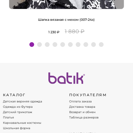
Шапка вязаная с мехом (007-24з)
1 880 ₽
1 230 ₽
Подробнее
КАТАЛОГ
ПОКУПАТЕЛЯМ
Детская верхняя одежда
Оплата заказа
Одежда из Футера
Доставка товара
Детский трикотаж
Возврат и обмен
Платья
Таблица размеров
Карнавальные костюмы
Школьная форма