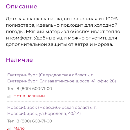
Описание
Детская шапка-ушанка, выполненная из 100%
полиэстера, идеально подходит для холодной
погоды. Мягкий материал обеспечивает тепло
и комфорт. Удобные уши можно опустить для
дополнительной защиты от ветра и мороза.
Наличие
Екатеринбург (Свердловская область, г.
Екатеринбург, Елизаветинское шоссе, 41, офис 28)
Тел. 8 (800) 600-71-00
Нет в наличии
Новосибирск (Новосибирская область, г.
Новосибирск, ул.Королева, 40/44)
Тел. 8 (800) 600-71-00
Мало