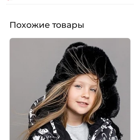
Похожие товары