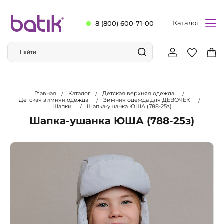
Каталог
8 (800) 600-71-00
Главная
Каталог
Детская верхняя одежда
Детская зимняя одежда
Зимняя одежда для ДЕВОЧЕК
Шапки
Шапка-ушанка ЮША (788-25з)
Шапка-ушанка ЮША (788-25з)