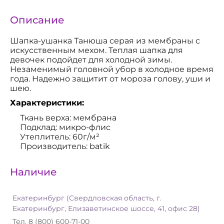
Описание
Шапка-ушанка Танюша серая из мембраны с
искусственным мехом. Теплая шапка для
девочек подойдет для холодной зимы.
Незаменимый головной убор в холодное время
года. Надежно защитит от мороза голову, уши и
шею.
Характеристики:
Ткань верха: мембрана
Подклад: микро-флис
Утеплитель: 60г/м²
Производитель: batik
Наличие
Екатеринбург (Свердловская область, г.
Екатеринбург, Елизаветинское шоссе, 41, офис 28)
Тел. 8 (800) 600-71-00