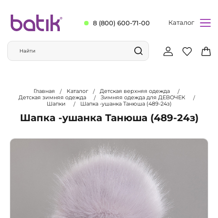
Каталог
8 (800) 600-71-00
Главная
Каталог
Детская верхняя одежда
Детская зимняя одежда
Зимняя одежда для ДЕВОЧЕК
Шапки
Шапка -ушанка Танюша (489-24з)
Шапка -ушанка Танюша (489-24з)