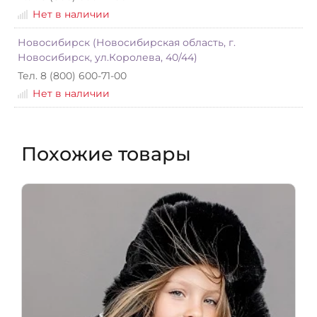
Нет в наличии
Новосибирск (Новосибирская область, г.
Новосибирск, ул.Королева, 40/44)
Тел. 8 (800) 600-71-00
Нет в наличии
Похожие товары