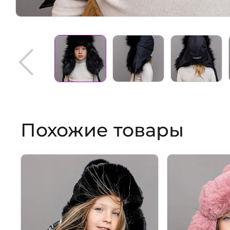
Похожие товары