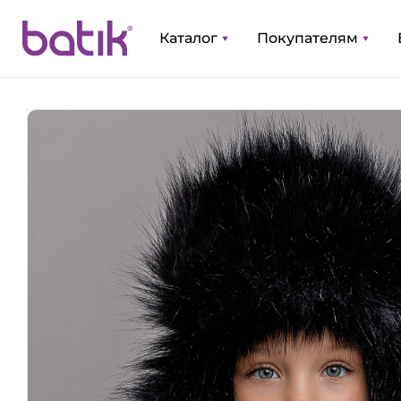
Каталог
Покупателям