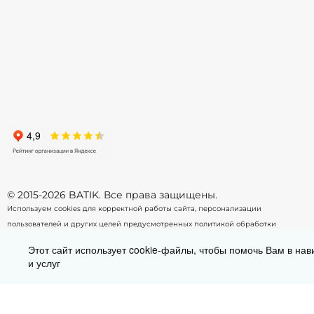
© 2015-2026 BATIK. Все права защищены.
Используем cookies для корректной работы сайта, персонализации
пользователей и других целей предусмотренных
политикой обработки
персональных данных.
Этот сайт использует cookie-файлы, чтобы помочь Вам в нав
и услуг