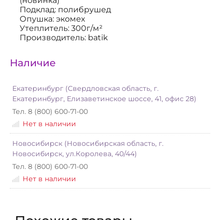
(новинка)
Подклад: полибрушед
Опушка: экомех
Утеплитель: 300г/м²
Производитель: batik
Наличие
Екатеринбург (Свердловская область, г.
Екатеринбург, Елизаветинское шоссе, 41, офис 28)
Тел. 8 (800) 600-71-00
Нет в наличии
Новосибирск (Новосибирская область, г.
Новосибирск, ул.Королева, 40/44)
Тел. 8 (800) 600-71-00
Нет в наличии