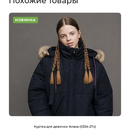
Похожие товары
НОВИНКА
Куртка для девочки Алана (0334-27з)