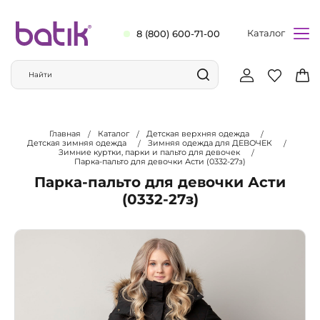
Каталог
8 (800) 600-71-00
Главная
Каталог
Детская верхняя одежда
Детская зимняя одежда
Зимняя одежда для ДЕВОЧЕК
Зимние куртки, парки и пальто для девочек
Парка-пальто для девочки Асти (0332-27з)
Парка-пальто для девочки Асти
(0332-27з)