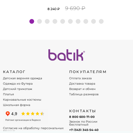
9 690 ₽
8 240 ₽
Подробнее
КАТАЛОГ
ПОКУПАТЕЛЯМ
Детская верхняя одежда
Оплата заказа
Одежда из Футера
Доставка товара
Детский трикотаж
Возврат и обмен
Платья
Таблица размеров
Карнавальные костюмы
Школьная форма
КОНТАКТЫ
8 800 600-71-00
Звонок по России
бесплатный
Согласие на обработку персональных
+7 (343) 345-54-40
данных