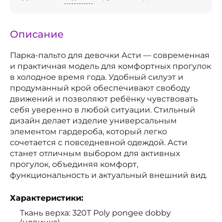
Описание
Парка-пальто для девочки Асти — современная
и практичная модель для комфортных прогулок
в холодное время года. Удобный силуэт и
продуманный крой обеспечивают свободу
движений и позволяют ребёнку чувствовать
себя уверенно в любой ситуации. Стильный
дизайн делает изделие универсальным
элементом гардероба, который легко
сочетается с повседневной одеждой. Асти
станет отличным выбором для активных
прогулок, объединяя комфорт,
функциональность и актуальный внешний вид.
Характеристики:
Ткань верха: 320T Poly pongee dobby