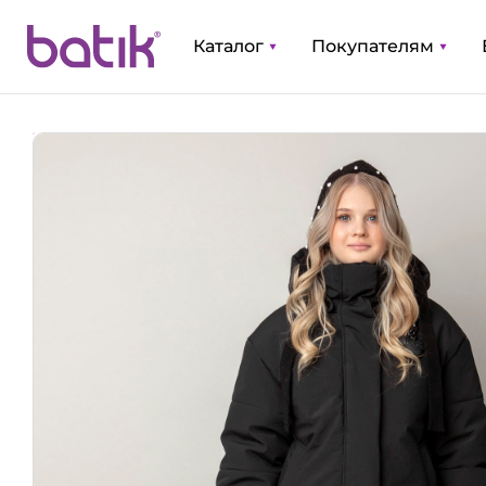
Каталог
Покупателям