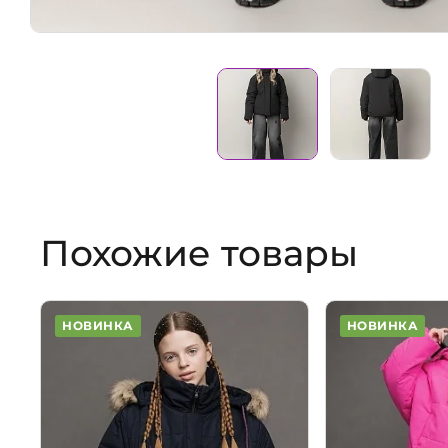
Похожие товары
НОВИНКА
НОВИНКА