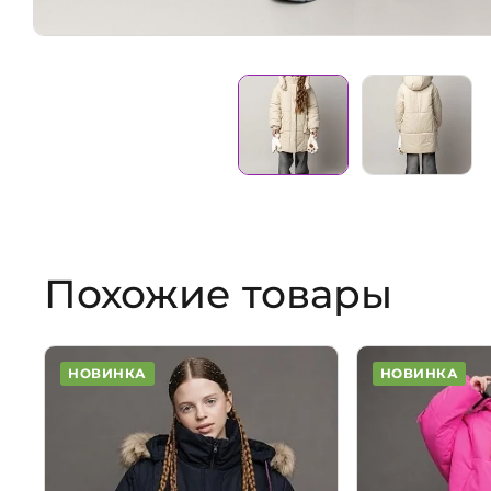
Похожие товары
НОВИНКА
НОВИНКА