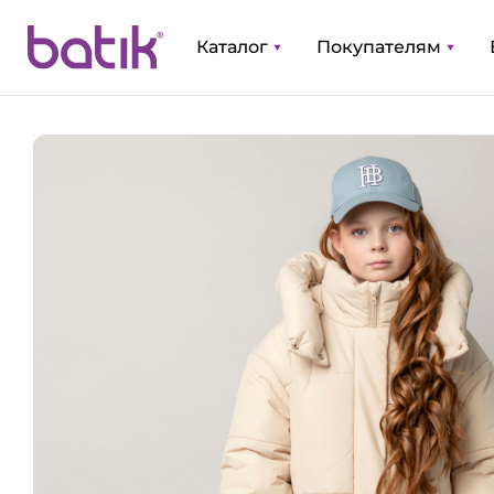
Каталог
Покупателям