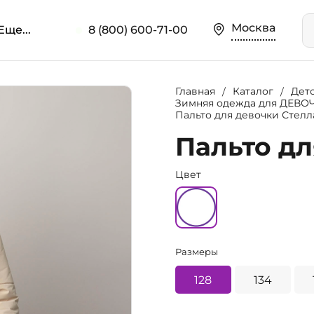
Москва
Еще...
8 (800) 600-71-00
Главная
Каталог
Дет
Зимняя одежда для ДЕВО
Пальто для девочки Стелла
Пальто дл
Цвет
Размеры
128
134