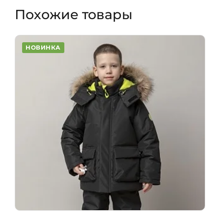
Похожие товары
НОВИНКА