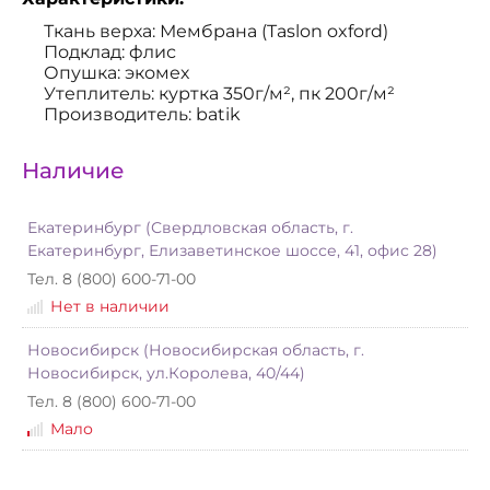
Ткань верха: Мембрана (Taslon oxford)
Подклад: флис
Опушка: экомех
Утеплитель: куртка 350г/м², пк 200г/м²
Производитель: batik
Наличие
Екатеринбург (Свердловская область, г.
Екатеринбург, Елизаветинское шоссе, 41, офис 28)
Тел. 8 (800) 600-71-00
Нет в наличии
Новосибирск (Новосибирская область, г.
Новосибирск, ул.Королева, 40/44)
Тел. 8 (800) 600-71-00
Мало