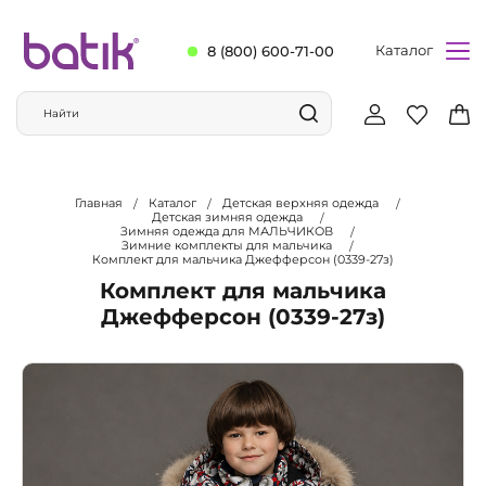
Каталог
8 (800) 600-71-00
Главная
Каталог
Детская верхняя одежда
Детская зимняя одежда
Зимняя одежда для МАЛЬЧИКОВ
Зимние комплекты для мальчика
Комплект для мальчика Джефферсон (0339-27з)
Комплект для мальчика
Джефферсон (0339-27з)