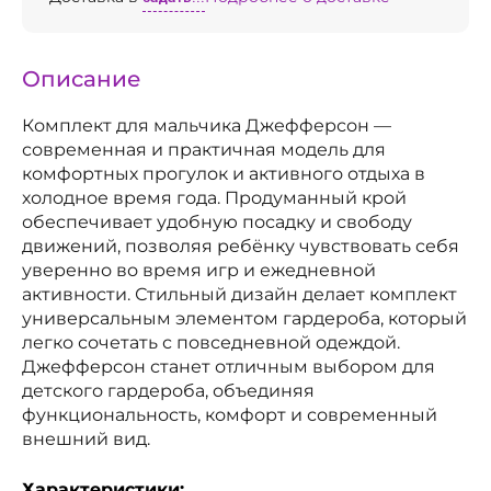
Описание
Комплект для мальчика Джефферсон —
современная и практичная модель для
комфортных прогулок и активного отдыха в
холодное время года. Продуманный крой
обеспечивает удобную посадку и свободу
движений, позволяя ребёнку чувствовать себя
уверенно во время игр и ежедневной
активности. Стильный дизайн делает комплект
универсальным элементом гардероба, который
легко сочетать с повседневной одеждой.
Джефферсон станет отличным выбором для
детского гардероба, объединяя
функциональность, комфорт и современный
внешний вид.
Характеристики: