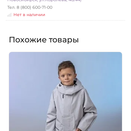
Тел. 8 (800) 600-71-00
Нет в наличии
Похожие товары