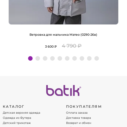
Ветровка для мальчика Матео (0290-26в)
4 790 ₽
3 600 ₽
Подробнее
КАТАЛОГ
ПОКУПАТЕЛЯМ
Детская верхняя одежда
Оплата заказа
Одежда из Футера
Доставка товара
Детский трикотаж
Возврат и обмен