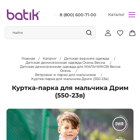
Каталог
8 (800) 600-71-00
Главная
Каталог
Детская верхняя одежда
Детская демисезонная одежда Осень Весна
Детская демисезонная одежда для МАЛЬЧИКОВ Весна
Осень
Ветровки и парки для мальчиков
Куртка-парка для мальчика Дрим (550-23в)
Куртка-парка для мальчика Дрим
(550-23в)