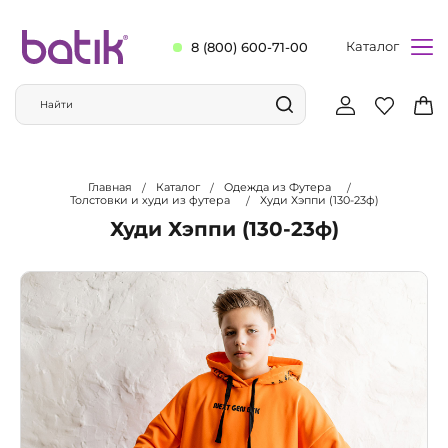
Каталог
8 (800) 600-71-00
Главная
Каталог
Одежда из Футера
Толстовки и худи из футера
Худи Хэппи (130-23ф)
Худи Хэппи (130-23ф)