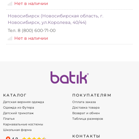
Нет в наличии
Новосибирск (Новосибирская область, г.
Новосибирск, ул.Королева, 40/44)
Тел. 8 (800) 600-71-00
Нет в наличии
КАТАЛОГ
ПОКУПАТЕЛЯМ
Детская верхняя одежда
Оплата заказа
Одежда из Футера
Доставка товара
Детский трикотаж
Возврат и обмен
Платья
Таблица размеров
Карнавальные костюмы
Школьная форма
КОНТАКТЫ