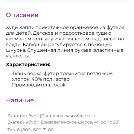
Описание
Худи Хэппи трикотажное оранжевое из футера
для детей. Детское и подростковое худи с
карманом-кенгуру и капюшоном, надписью на
груди. Капюшон регулируется с помощью
шнурка. Спущенная линия рукава, эластичные
манжеты.
Характеристики:
Ткань верха: футер трехнитка петля 60%
хлопок, 40% полиэстер
Производитель: batik
Наличие
Екатеринбург (Свердловская область, г.
Екатеринбург, Елизаветинское шоссе, 41, офис 28)
Тел. 8 (800) 600-71-00