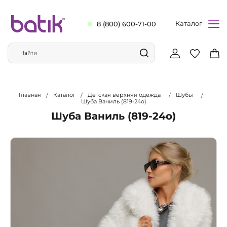
Каталог
8 (800) 600-71-00
Главная
Каталог
Детская верхняя одежда
Шубы
Шуба Ваниль (819-24о)
Шуба Ваниль (819-24о)