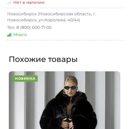
Нет в наличии
Новосибирск (Новосибирская область, г.
Новосибирск, ул.Королева, 40/44)
Тел. 8 (800) 600-71-00
Много
Похожие товары
НОВИНКА