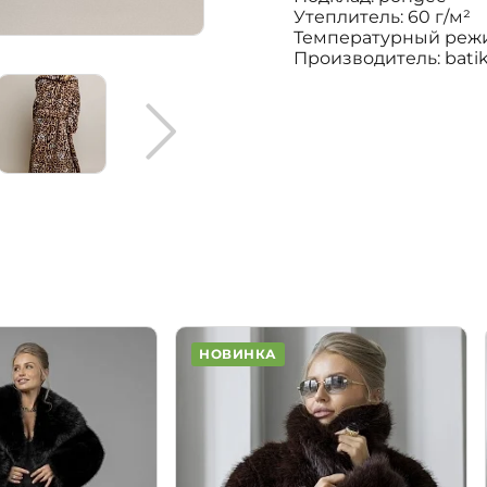
Утеплитель: 60 г/м²
Температурный режим
Производитель: bati
НОВИНКА