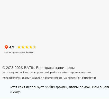
-
+
-
В корзину
© 2015-2026 BATIK. Все права защищены.
Используем cookies для корректной работы сайта, персонализации
пользователей и других целей предусмотренных
политикой обработки
персональных данных.
Этот сайт использует cookie-файлы, чтобы помочь Вам в нав
и услуг