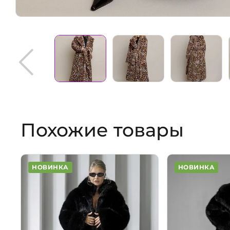
Похожие товары
НОВИНКА
НОВИНКА