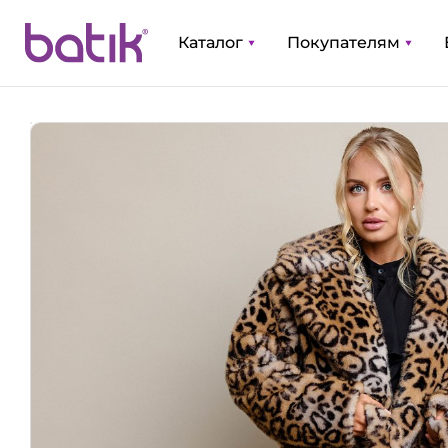
Каталог
Покупателям