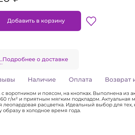
Добавить в корзину
.
Подробнее о доставке
зывы
Наличие
Оплата
Возврат 
с воротником и поясом, на кнопках. Выполнена из а
 60 г/м² и приятным мягким подкладом. Актуальная 
я леопардовая расцветка. Идеальный выбор для тех, 
 образу в холодное время года.