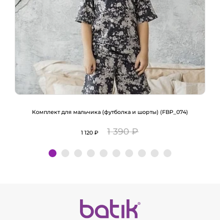
Комплект для мальчика (футболка и шорты) (FBP_074)
1 390 ₽
1 120 ₽
Подробнее