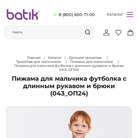
Каталог
8 (800) 600-71-00
Главная
Каталог
Детский трикотаж
Трикотаж для мальчиков
Пижамы для мальчиков
Пижама для мальчика футболка с длинным рукавом и брюки
(043_ОП24)
Пижама для мальчика футболка с
длинным рукавом и брюки
(043_ОП24)