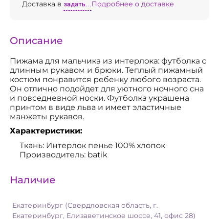
Доставка в
задать...
Подробнее о доставке
Описание
Пижама для мальчика из интерлока: футболка с
длинным рукавом и брюки. Теплый пижамный
костюм понравится ребенку любого возраста.
Он отлично подойдет для уютного ночного сна
и повседневной носки. Футболка украшена
принтом в виде льва и имеет эластичные
манжеты рукавов.
Характеристики:
Ткань: Интерлок пенье 100% хлопок
Производитель: batik
Наличие
Екатеринбург (Свердловская область, г.
Екатеринбург, Елизаветинское шоссе, 41, офис 28)