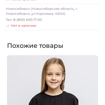
Новосибирск (Новосибирская область, г.
Новосибирск, ул.Королева, 40/44)
Тел. 8 (800) 600-71-00
Нет в наличии
Похожие товары