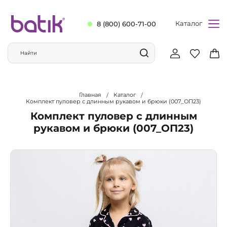
Каталог
8 (800) 600-71-00
Главная
Каталог
Комплект пуловер с длинным рукавом и брюки (007_ОП23)
Комплект пуловер с длинным
рукавом и брюки (007_ОП23)