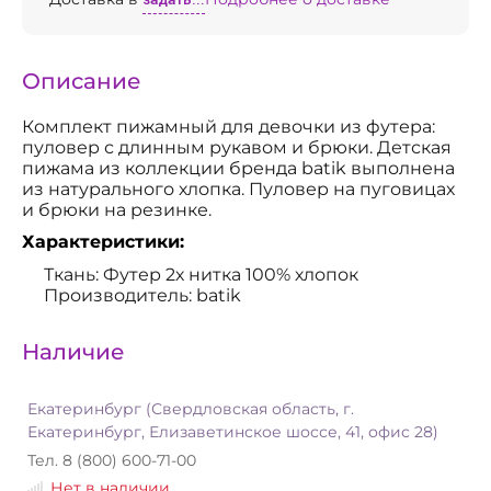
Описание
Комплект пижамный для девочки из футера:
пуловер с длинным рукавом и брюки. Детская
пижама из коллекции бренда batik выполнена
из натурального хлопка. Пуловер на пуговицах
и брюки на резинке.
Характеристики:
Ткань: Футер 2х нитка 100% хлопок
Производитель: batik
Наличие
Екатеринбург (Свердловская область, г.
Екатеринбург, Елизаветинское шоссе, 41, офис 28)
Тел. 8 (800) 600-71-00
Нет в наличии