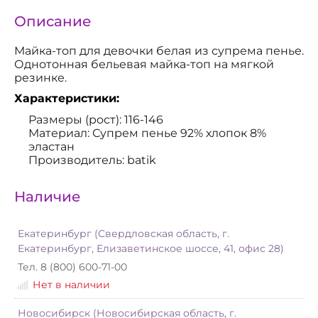
Описание
Майка-топ для девочки белая из супрема пенье.
Однотонная бельевая майка-топ на мягкой
резинке.
Характеристики:
Размеры (рост): 116-146
Материал: Супрем пенье 92% хлопок 8%
эластан
Производитель: batik
Наличие
Екатеринбург (Свердловская область, г.
Екатеринбург, Елизаветинское шоссе, 41, офис 28)
Тел. 8 (800) 600-71-00
Нет в наличии
Новосибирск (Новосибирская область, г.