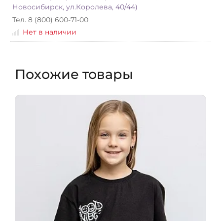
Новосибирск, ул.Королева, 40/44)
Тел. 8 (800) 600-71-00
Нет в наличии
Похожие товары