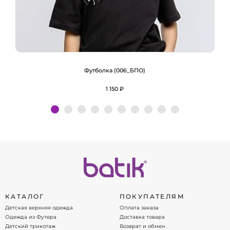
Футболка (006_БПО)
1 150 ₽
Подробнее
КАТАЛОГ
ПОКУПАТЕЛЯМ
Детская верхняя одежда
Оплата заказа
Одежда из Футера
Доставка товара
Детский трикотаж
Возврат и обмен