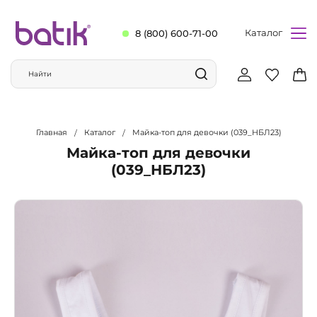
Каталог
8 (800) 600-71-00
Главная
Каталог
Майка-топ для девочки (039_НБЛ23)
Майка-топ для девочки
(039_НБЛ23)