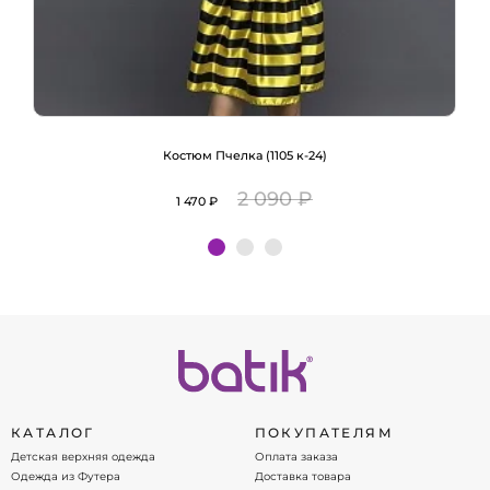
Костюм Пчелка (1105 к-24)
2 090 ₽
1 470 ₽
Подробнее
КАТАЛОГ
ПОКУПАТЕЛЯМ
Детская верхняя одежда
Оплата заказа
Одежда из Футера
Доставка товара