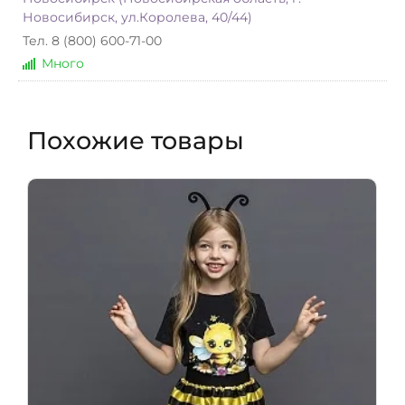
Новосибирск, ул.Королева, 40/44)
Тел. 8 (800) 600-71-00
Много
Похожие товары