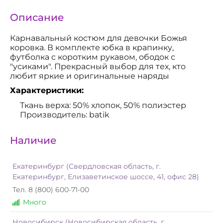
Описание
Карнавальный костюм для девочки Божья
коровка. В комплекте юбка в крапинку,
футболка с коротким рукавом, ободок с
"усиками". Прекрасный выбор для тех, кто
любит яркие и оригинальные наряды
Характеристики:
Ткань верха: 50% хлопок, 50% полиэстер
Производитель: batik
Наличие
Екатеринбург (Свердловская область, г.
Екатеринбург, Елизаветинское шоссе, 41, офис 28)
Тел. 8 (800) 600-71-00
Много
Новосибирск (Новосибирская область, г.