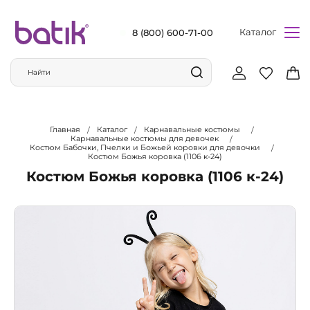
Каталог
8 (800) 600-71-00
Главная
Каталог
Карнавальные костюмы
Карнавальные костюмы для девочек
Костюм Бабочки, Пчелки и Божьей коровки для девочки
Костюм Божья коровка (1106 к-24)
Костюм Божья коровка (1106 к-24)