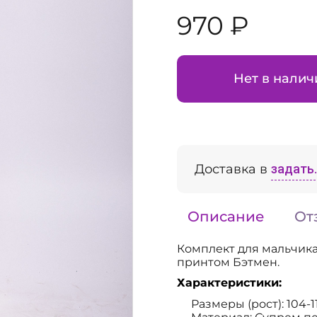
970 ₽
Нет в налич
Доставка в
задать..
Описание
От
Комплект для мальчика
принтом Бэтмен.
Характеристики:
Размеры (рост): 104-1