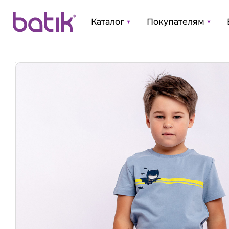
Каталог
Покупателям