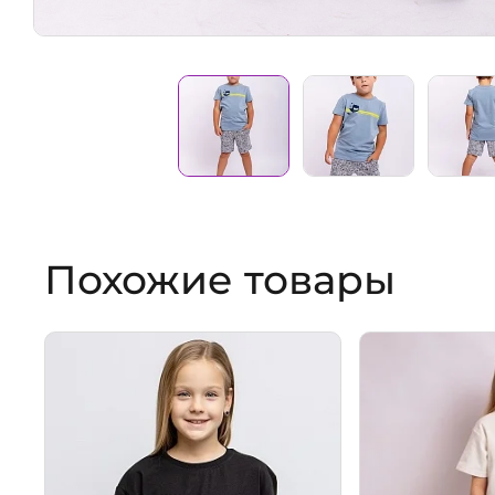
Похожие товары