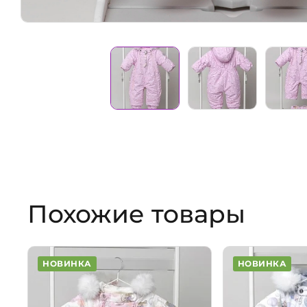
Похожие товары
НОВИНКА
НОВИНКА