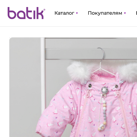
Каталог
Покупателям