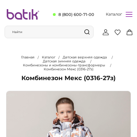
Каталог
8 (800) 600-71-00
Главная
Каталог
Детская верхняя одежда
Детская зимняя одежда
Комбинезоны и комбинезоны-трансформеры
Комбинезон Мекс (0316-27з)
Комбинезон Мекс (0316-27з)