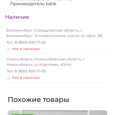
Производитель: batik
Наличие
Екатеринбург (Свердловская область, г.
Екатеринбург, Елизаветинское шоссе, 41, офис 28)
Тел. 8 (800) 600-71-00
Нет в наличии
Новосибирск (Новосибирская область, г.
Новосибирск, ул.Королева, 40/44)
Тел. 8 (800) 600-71-00
Нет в наличии
Похожие товары