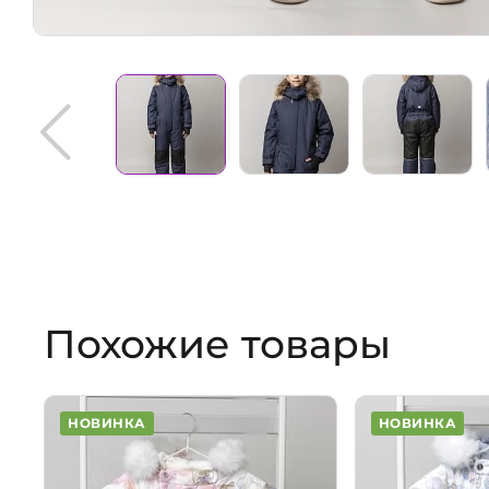
Похожие товары
НОВИНКА
НОВИНКА