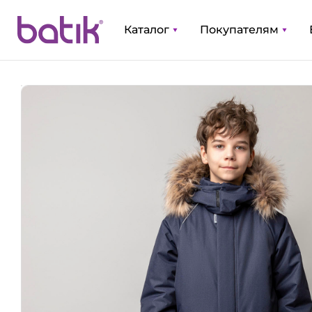
Каталог
Покупателям