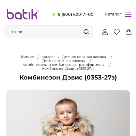
Каталог
8 (800) 600-71-00
Главная
Каталог
Детская верхняя одежда
Детская зимняя одежда
Комбинезоны и комбинезоны-трансформеры
Комбинезон Дэвис (0353-27з)
Комбинезон Дэвис (0353-27з)