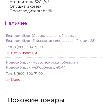
Утеплитель: 320г/м²
Опушка: экомех
Производитель: batik
Наличие
Екатеринбург (Свердловская область, г.
Екатеринбург, Елизаветинское шоссе, 41, офис 28)
Тел. 8 (800) 600-71-00
Нет в наличии
Новосибирск (Новосибирская область, г.
Новосибирск, ул.Королева, 40/44)
Тел. 8 (800) 600-71-00
Мало
Похожие товары