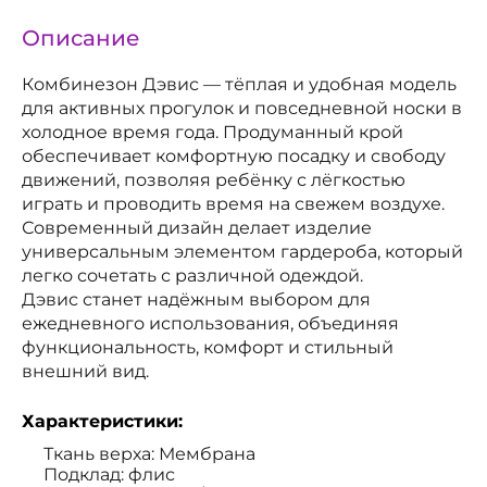
Описание
Комбинезон Дэвис — тёплая и удобная модель
для активных прогулок и повседневной носки в
холодное время года. Продуманный крой
обеспечивает комфортную посадку и свободу
движений, позволяя ребёнку с лёгкостью
играть и проводить время на свежем воздухе.
Современный дизайн делает изделие
универсальным элементом гардероба, который
легко сочетать с различной одеждой.
Дэвис станет надёжным выбором для
ежедневного использования, объединяя
функциональность, комфорт и стильный
внешний вид.
Характеристики:
Ткань верха: Мембрана
Подклад: флис