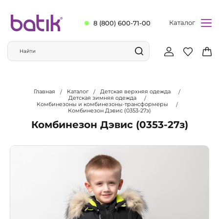
Каталог
8 (800) 600-71-00
Главная
Каталог
Детская верхняя одежда
Детская зимняя одежда
Комбинезоны и комбинезоны-трансформеры
Комбинезон Дэвис (0353-27з)
Комбинезон Дэвис (0353-27з)