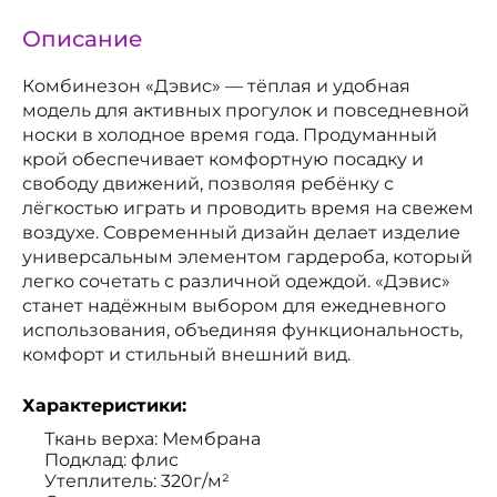
Описание
Комбинезон «Дэвис» — тёплая и удобная
модель для активных прогулок и повседневной
носки в холодное время года. Продуманный
крой обеспечивает комфортную посадку и
свободу движений, позволяя ребёнку с
лёгкостью играть и проводить время на свежем
воздухе. Современный дизайн делает изделие
универсальным элементом гардероба, который
легко сочетать с различной одеждой. «Дэвис»
станет надёжным выбором для ежедневного
использования, объединяя функциональность,
комфорт и стильный внешний вид.
Характеристики:
Ткань верха: Мембрана
Подклад: флис
Утеплитель: 320г/м²