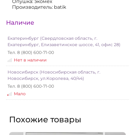
Опушка: экомех
Производитель: batik
Наличие
Екатеринбург (Свердловская область, г.
Екатеринбург, Елизаветинское шоссе, 41, офис 28)
Тел. 8 (800) 600-71-00
Нет в наличии
Новосибирск (Новосибирская область, г.
Новосибирск, ул.Королева, 40/44)
Тел. 8 (800) 600-71-00
Мало
Похожие товары