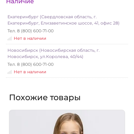
Наличие
Екатеринбург (Свердловская область, г.
Екатеринбург, Елизаветинское шоссе, 41, офис 28)
Тел. 8 (800) 600-71-00
Нет в наличии
Новосибирск (Новосибирская область, г.
Новосибирск, ул.Королева, 40/44)
Тел. 8 (800) 600-71-00
Нет в наличии
Похожие товары