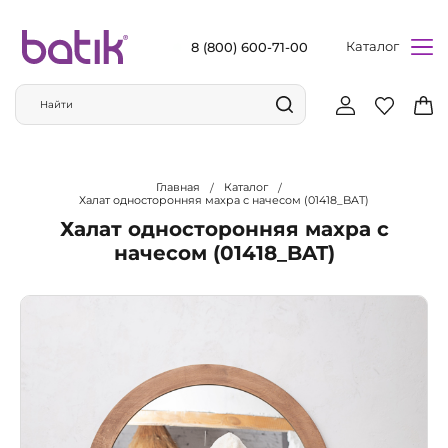
Каталог
8 (800) 600-71-00
Главная
Каталог
Халат односторонняя махра с начесом (01418_BAT)
Халат односторонняя махра с
начесом (01418_BAT)