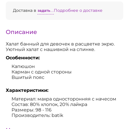
Доставка в
задать...
Подробнее о доставке
Описание
Халат банный для девочек в расцветке экрю.
Уютный халат с нашивкой на спинке.
Особенности:
Капюшон
Карман с одной стороны
Вшитый пояс
Характеристики:
Материал: махра односторонняя с начесом
Состав: 80% хлопок, 20% лайкра
Размеры: 98 - 116
Производитель: batik