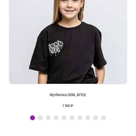
Футболка (006_БПО)
1 150 ₽
Подробнее