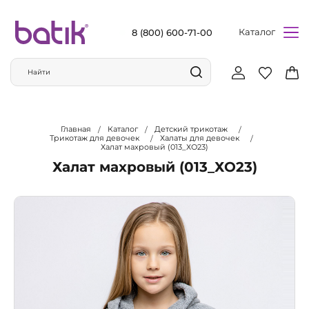
Каталог
8 (800) 600-71-00
Главная
Каталог
Детский трикотаж
Трикотаж для девочек
Халаты для девочек
Халат махровый (013_ХО23)
Халат махровый (013_ХО23)