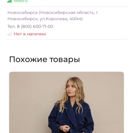
Много
Новосибирск (Новосибирская область, г.
Новосибирск, ул.Королева, 40/44)
Тел. 8 (800) 600-71-00
Нет в наличии
Похожие товары