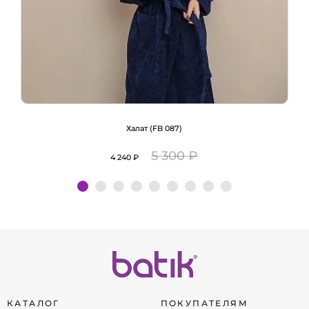
Халат (FB 087)
5 300 ₽
4 240 ₽
Подробнее
КАТАЛОГ
ПОКУПАТЕЛЯМ