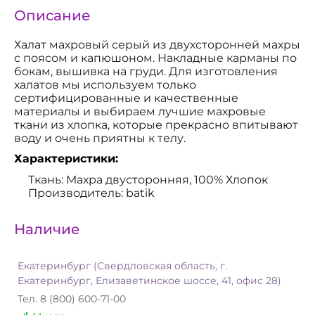
Описание
Халат махровый серый из двухсторонней махры
с поясом и капюшоном. Накладные карманы по
бокам, вышивка на груди. Для изготовления
халатов мы используем только
сертифицированные и качественные
материалы и выбираем лучшие махровые
ткани из хлопка, которые прекрасно впитывают
воду и очень приятны к телу.
Характеристики:
Ткань: Махра двусторонняя, 100% Хлопок
Производитель: batik
Наличие
Екатеринбург (Свердловская область, г.
Екатеринбург, Елизаветинское шоссе, 41, офис 28)
Тел. 8 (800) 600-71-00