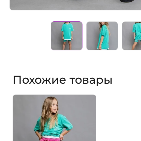
Похожие товары