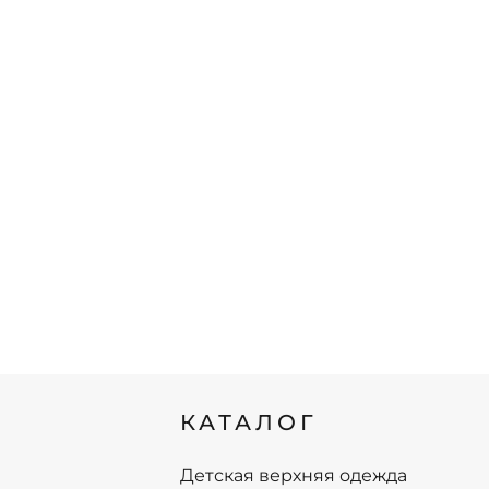
КАТАЛОГ
Детская верхняя одежда