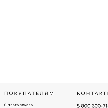
ПОКУПАТЕЛЯМ
КОНТАК
Оплата заказа
8 800 600-71