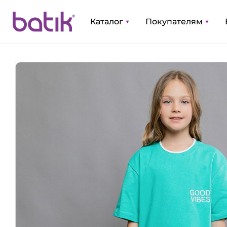
Каталог
Покупателям