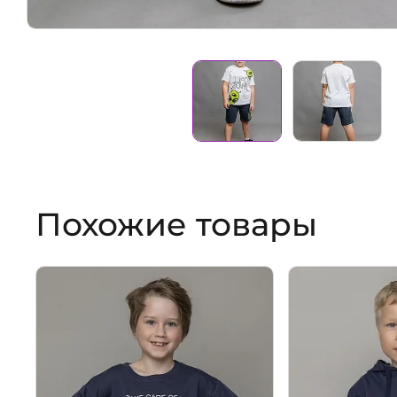
Похожие товары