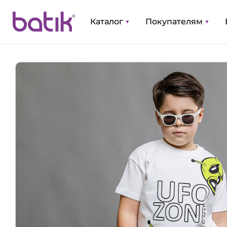
Каталог
Покупателям