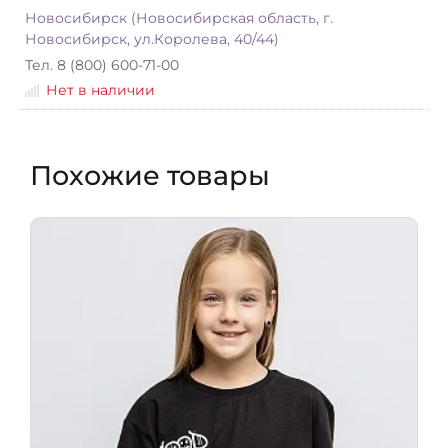
Новосибирск (Новосибирская область, г.
Новосибирск, ул.Королева, 40/44)
Тел. 8 (800) 600-71-00
Нет в наличии
Похожие товары