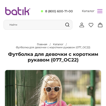
Каталог
8 (800) 600-71-00
Главная
Каталог
Футболка для девочки с коротким рукавом (077_ОС22)
Футболка для девочки с коротким
рукавом (077_ОС22)