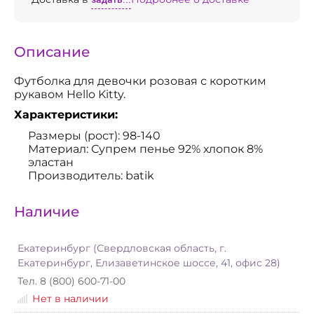
Описание
Футболка для девочки розовая с коротким
рукавом Hello Kitty.
Характеристики:
Размеры (рост): 98-140
Материал: Супрем пенье 92% хлопок 8%
эластан
Производитель: batik
Наличие
Екатеринбург (Свердловская область, г.
Екатеринбург, Елизаветинское шоссе, 41, офис 28)
Тел. 8 (800) 600-71-00
Нет в наличии