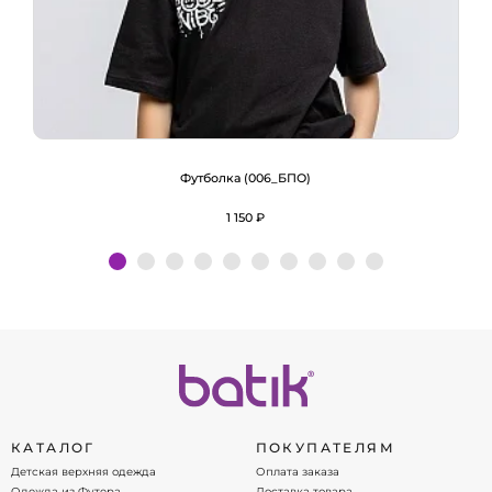
Футболка (006_БПО)
1 150 ₽
Подробнее
КАТАЛОГ
ПОКУПАТЕЛЯМ
Детская верхняя одежда
Оплата заказа
Одежда из Футера
Доставка товара