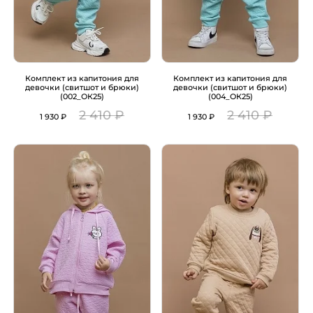
Комплект из капитония для
Комплект из капитония для
девочки (свитшот и брюки)
девочки (свитшот и брюки)
(002_ОК25)
(004_ОК25)
2 410 ₽
2 410 ₽
1 930 ₽
1 930 ₽