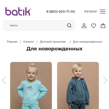
Каталог
8 (800) 600-71-00
Главная
Каталог
Детский трикотаж
Для новорожденных
Для новорожденных