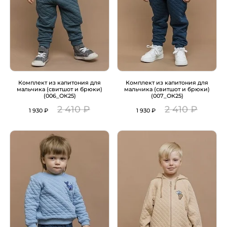
Комплект из капитония для
Комплект из капитония для
мальчика (свитшот и брюки)
мальчика (свитшот и брюки)
(006_ОК25)
(007_ОК25)
2 410 ₽
2 410 ₽
1 930 ₽
1 930 ₽