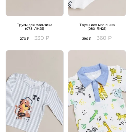
Трусы для мальчика
Трусы для мальчика
(078_ЛН25)
(080_ЛН25)
330 ₽
360 ₽
270 ₽
290 ₽