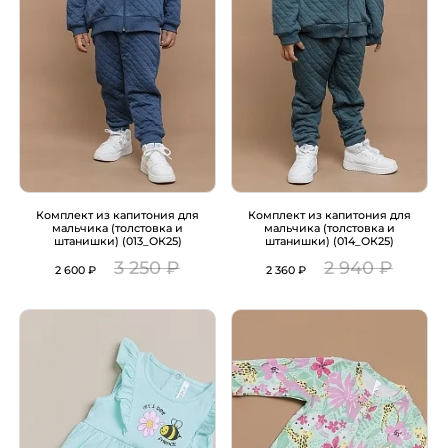
Комплект из капитония для
Комплект из капитония для
мальчика (толстовка и
мальчика (толстовка и
штанишки) (013_ОК25)
штанишки) (014_ОК25)
3 250 ₽
2 940 ₽
2 600 ₽
2 360 ₽